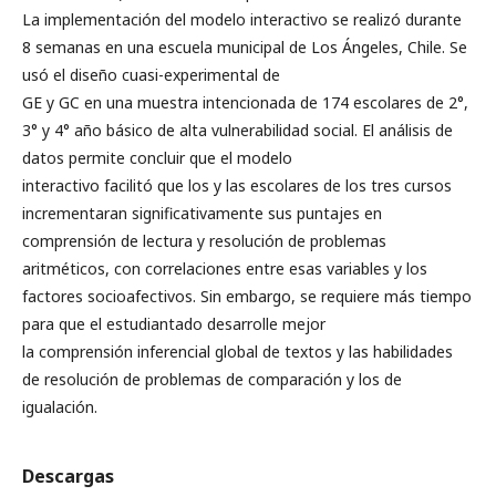
La implementación del modelo interactivo se realizó durante
8 semanas en una escuela municipal de Los Ángeles, Chile. Se
usó el diseño cuasi-experimental de
GE y GC en una muestra intencionada de 174 escolares de 2°,
3° y 4° año básico de alta vulnerabilidad social. El análisis de
datos permite concluir que el modelo
interactivo facilitó que los y las escolares de los tres cursos
incrementaran significativamente sus puntajes en
comprensión de lectura y resolución de problemas
aritméticos, con correlaciones entre esas variables y los
factores socioafectivos. Sin embargo, se requiere más tiempo
para que el estudiantado desarrolle mejor
la comprensión inferencial global de textos y las habilidades
de resolución de problemas de comparación y los de
igualación.
Descargas