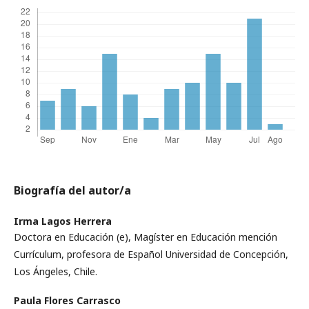
Biografía del autor/a
Irma Lagos Herrera
Doctora en Educación (e), Magíster en Educación mención
Currículum, profesora de Español Universidad de Concepción,
Los Ángeles, Chile.
Paula Flores Carrasco