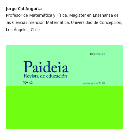
Jorge Cid Anguita
Profesor de Matemática y Física, Magíster en Enseñanza de
las Ciencias mención Matemática, Universidad de Concepción,
Los Ángeles, Chile.