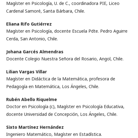
Magíster en Psicología, U. de C., coordinadora PIE, Liceo
Cardenal Samoré, Santa Bárbara, Chile.
Eliana Rifo Gutiérrez
Magíster en Psicología, docente Escuela Pdte. Pedro Aguirre
Cerda, San Antonio, Chile.
Johana Garcés Almendras
Docente Colegio Nuestra Señora del Rosario, Angol, Chile.
Lilian Vargas Villar
Magíster en Didáctica de la Matemática, profesora de
Pedagogía en Matemática, Los Ángeles, Chile.
Rubén Abello Riquelme
Doctor en Psicología (c), Magíster en Psicología Educativa,
docente Universidad de Concepción, Los Ángeles, Chile.
Sixto Martínez Hernández
Ingeniero Matemático, Magíster en Estadística.