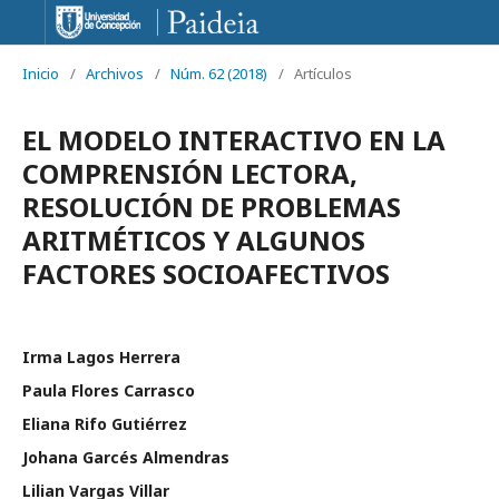
Inicio
/
Archivos
/
Núm. 62 (2018)
/
Artículos
EL MODELO INTERACTIVO EN LA
COMPRENSIÓN LECTORA,
RESOLUCIÓN DE PROBLEMAS
ARITMÉTICOS Y ALGUNOS
FACTORES SOCIOAFECTIVOS
Irma Lagos Herrera
Paula Flores Carrasco
Eliana Rifo Gutiérrez
Johana Garcés Almendras
Lilian Vargas Villar