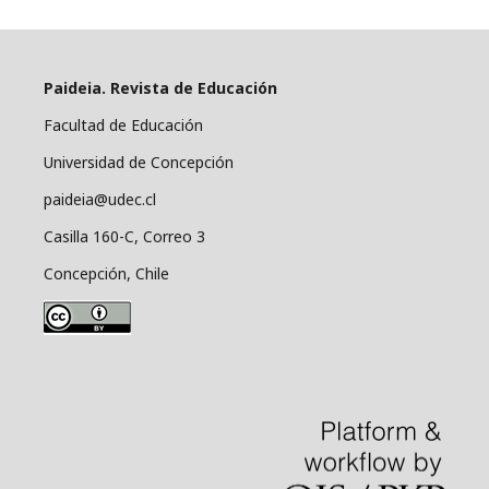
Paideia. Revista de Educación
Facultad de Educación
Universidad de Concepción
paideia@udec.cl
Casilla 160-C, Correo 3
Concepción, Chile