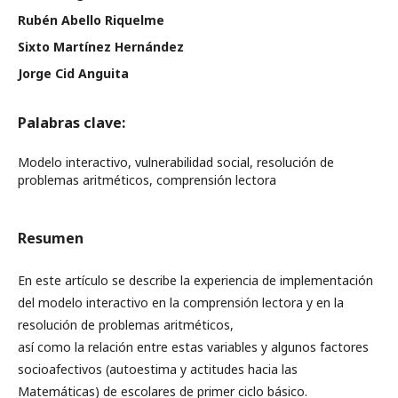
Rubén Abello Riquelme
Sixto Martínez Hernández
Jorge Cid Anguita
Palabras clave:
Modelo interactivo, vulnerabilidad social, resolución de
problemas aritméticos, comprensión lectora
Resumen
En este artículo se describe la experiencia de implementación
del modelo interactivo en la comprensión lectora y en la
resolución de problemas aritméticos,
así como la relación entre estas variables y algunos factores
socioafectivos (autoestima y actitudes hacia las
Matemáticas) de escolares de primer ciclo básico.