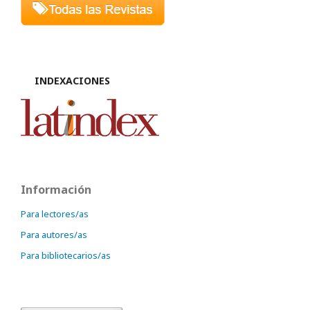
INDEXACIONES
Información
Para lectores/as
Para autores/as
Para bibliotecarios/as