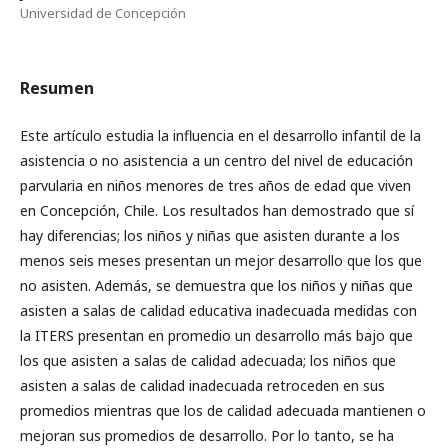
Universidad de Concepción
Resumen
Este artículo estudia la influencia en el desarrollo infantil de la
asistencia o no asistencia a un centro del nivel de educación
parvularia en niños menores de tres años de edad que viven
en Concepción, Chile. Los resultados han demostrado que sí
hay diferencias; los niños y niñas que asisten durante a los
menos seis meses presentan un mejor desarrollo que los que
no asisten. Además, se demuestra que los niños y niñas que
asisten a salas de calidad educativa inadecuada medidas con
la ITERS presentan en promedio un desarrollo más bajo que
los que asisten a salas de calidad adecuada; los niños que
asisten a salas de calidad inadecuada retroceden en sus
promedios mientras que los de calidad adecuada mantienen o
mejoran sus promedios de desarrollo. Por lo tanto, se ha