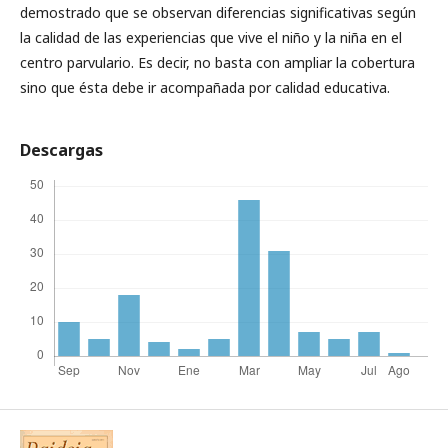
demostrado que se observan diferencias significativas según
la calidad de las experiencias que vive el niño y la niña en el
centro parvulario. Es decir, no basta con ampliar la cobertura
sino que ésta debe ir acompañada por calidad educativa.
Descargas