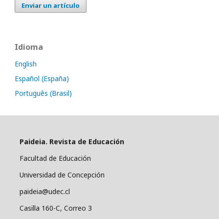
Enviar un artículo
Idioma
English
Español (España)
Português (Brasil)
Paideia. Revista de Educación
Facultad de Educación
Universidad de Concepción
paideia@udec.cl
Casilla 160-C, Correo 3