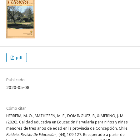
pdf
Publicado
2020-05-08
Cómo citar
HERRERA, M. O., MATHIESEN, M. E., DOMINGUEZ, P., & MERINO, J. M.
(2020). Calidad educativa en Educación Parvularia para niños y niñas
menores de tres años de edad en la provincia de Concepción, Chile.
Paideia. Revista De Educación
, (44), 109-127. Recuperado a partir de