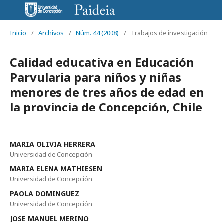
Inicio
/
Archivos
/
Núm. 44 (2008)
/
Trabajos de investigación
Calidad educativa en Educación
Parvularia para niños y niñas
menores de tres años de edad en
la provincia de Concepción, Chile
MARIA OLIVIA HERRERA
Universidad de Concepción
MARIA ELENA MATHIESEN
Universidad de Concepción
PAOLA DOMINGUEZ
Universidad de Concepción
JOSE MANUEL MERINO