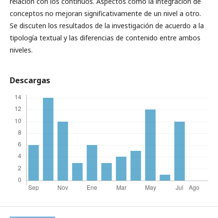
relación con los continuos. Aspectos como la integración de
conceptos no mejoran significativamente de un nivel a otro.
Se discuten los resultados de la investigación de acuerdo a la
tipología textual y las diferencias de contenido entre ambos
niveles.
Descargas