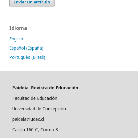
Enviar un artículo
Idioma
English
Español (España)
Português (Brasil)
Paideia. Revista de Educación
Facultad de Educación
Universidad de Concepción
paideia@udec.cl
Casilla 160-C, Correo 3