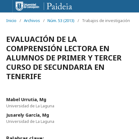
Inicio
/
Archivos
/
Núm. 53 (2013)
/
Trabajos de investigación
EVALUACIÓN DE LA
COMPRENSIÓN LECTORA EN
ALUMNOS DE PRIMER Y TERCER
CURSO DE SECUNDARIA EN
TENERIFE
Mabel Urrutia, Mg
Universidad de La Laguna
Jusarely García, Mg
Universidad de La Laguna
Palabras clave: