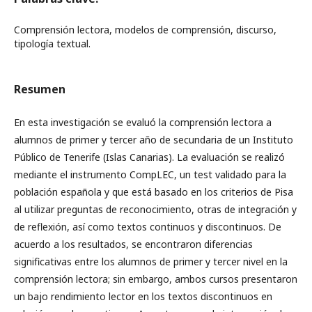
Comprensión lectora, modelos de comprensión, discurso,
tipología textual.
Resumen
En esta investigación se evaluó la comprensión lectora a
alumnos de primer y tercer año de secundaria de un Instituto
Público de Tenerife (Islas Canarias). La evaluación se realizó
mediante el instrumento CompLEC, un test validado para la
población española y que está basado en los criterios de Pisa
al utilizar preguntas de reconocimiento, otras de integración y
de reflexión, así como textos continuos y discontinuos. De
acuerdo a los resultados, se encontraron diferencias
significativas entre los alumnos de primer y tercer nivel en la
comprensión lectora; sin embargo, ambos cursos presentaron
un bajo rendimiento lector en los textos discontinuos en