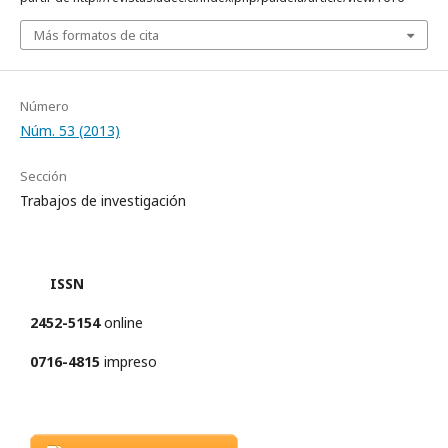
Más formatos de cita
Número
Núm. 53 (2013)
Sección
Trabajos de investigación
ISSN
2452-5154
online
0716-4815
impreso