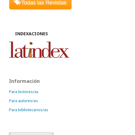
INDEXACIONES
Información
Para lectores/as
Para autores/as
Para bibliotecarios/as