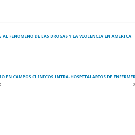
E AL FENOMENO DE LAS DROGAS Y LA VIOLENCIA EN AMERICA
IO EN CAMPOS CLINICOS INTRA-HOSPITALARIOS DE ENFERME
O
2