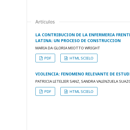
Artículos
LA CONTRIBUCION DE LA ENFERMERIA FRENT
LATINA: UN PROCESO DE CONSTRUCCION
MARIA DA GLORIA MIOTTO WRIGHT
PDF
HTML SCIELO
VIOLENCIA: FENOMENO RELEVANTE DE ESTUD
PATRICIA LETELIER SANZ, SANDRA VALENZUELA SUAZ
PDF
HTML SCIELO