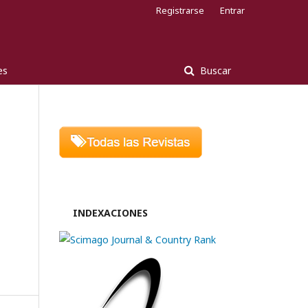
Registrarse
Entrar
es
Buscar
INDEXACIONES