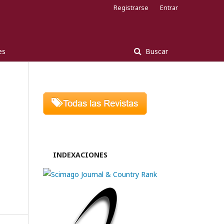
Registrarse
Entrar
es
Buscar
INDEXACIONES