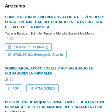
Artículos
COMPRENSIÓN DE ENFERMEROS ACERCA DEL VÍNCULO Y
LONGITUDINALIDAD DEL CUIDADO EN LA ESTRATEGIA
DE SALUD DE LA FAMILIA
Tatiane Baratieri, Edir Nei Teixeira Mandú, Sonia Silva Marcon
11-22
PDF (Português (Brasil))
HTML SCIELO (Português (Brasil))
SOBRECARGA, APOYO SOCIAL Y AUTOCUIDADO EN
CUIDADORES INFORMALES
23-30
PDF
HTML SCIELO
PERCEPCIÓN DE MUJERES CONSULTANTES DE ATENCIÓN
PRIMARIA SOBRE EL ABANDONO DEL TRATAMIENTO DE
DEPRESIÓN