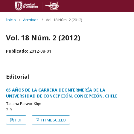
Inicio
/
Archivos
/
Vol. 18 Núm. 2 (2012)
Vol. 18 Núm. 2 (2012)
Publicado:
2012-08-01
Editorial
65 AÑOS DE LA CARRERA DE ENFERMERÍA DE LA
UNIVERSIDAD DE CONCEPCIÓN. CONCEPCIÓN, CHILE
Tatiana Paravic Klijn
7-9
PDF
HTML SCIELO