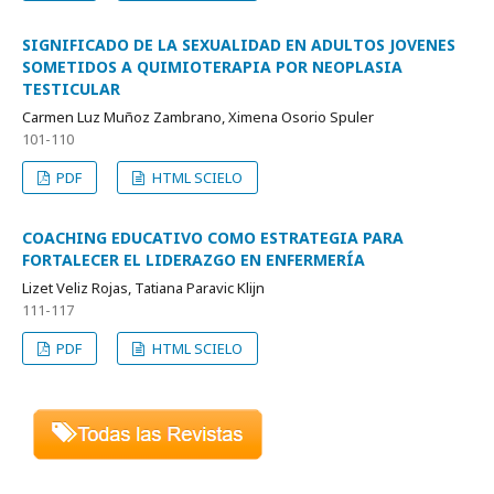
SIGNIFICADO DE LA SEXUALIDAD EN ADULTOS JOVENES
SOMETIDOS A QUIMIOTERAPIA POR NEOPLASIA
TESTICULAR
Carmen Luz Muñoz Zambrano, Ximena Osorio Spuler
101-110
PDF
HTML SCIELO
COACHING EDUCATIVO COMO ESTRATEGIA PARA
FORTALECER EL LIDERAZGO EN ENFERMERÍA
Lizet Veliz Rojas, Tatiana Paravic Klijn
111-117
PDF
HTML SCIELO