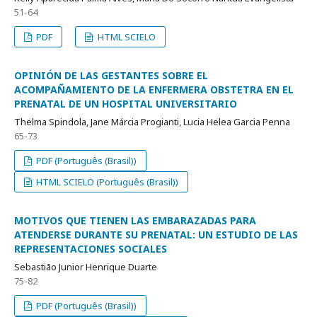
51-64
PDF
HTML SCIELO
OPINIÓN DE LAS GESTANTES SOBRE EL
ACOMPAÑAMIENTO DE LA ENFERMERA OBSTETRA EN EL
PRENATAL DE UN HOSPITAL UNIVERSITARIO
Thelma Spindola, Jane Márcia Progianti, Lucia Helea Garcia Penna
65-73
PDF (Português (Brasil))
HTML SCIELO (Português (Brasil))
MOTIVOS QUE TIENEN LAS EMBARAZADAS PARA
ATENDERSE DURANTE SU PRENATAL: UN ESTUDIO DE LAS
REPRESENTACIONES SOCIALES
Sebastião Junior Henrique Duarte
75-82
PDF (Português (Brasil))