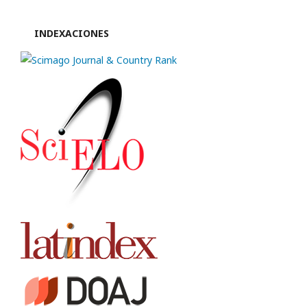
INDEXACIONES