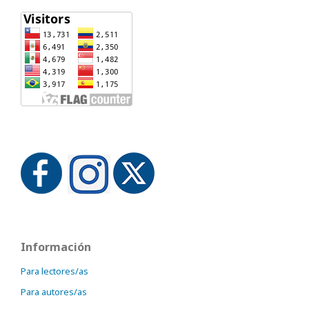
Información
Para lectores/as
Para autores/as