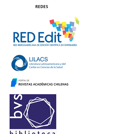
REDES