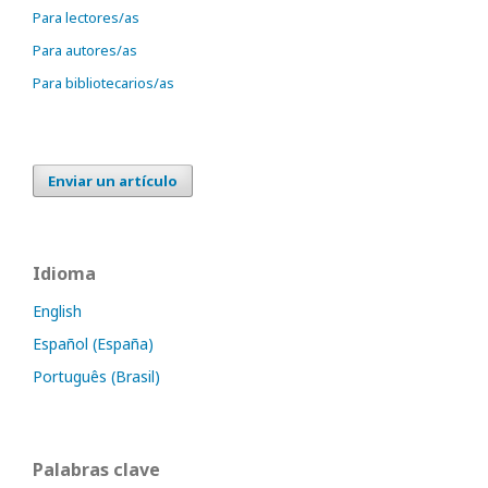
Para lectores/as
Para autores/as
Para bibliotecarios/as
Enviar un artículo
Idioma
English
Español (España)
Português (Brasil)
Palabras clave