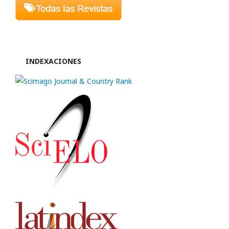
INDEXACIONES