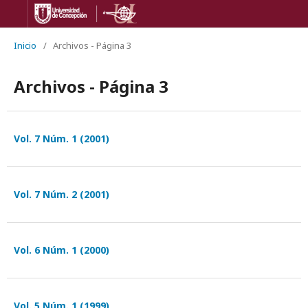
Inicio
/
Archivos - Página 3
Archivos - Página 3
Vol. 7 Núm. 1 (2001)
Vol. 7 Núm. 2 (2001)
Vol. 6 Núm. 1 (2000)
Vol. 5 Núm. 1 (1999)