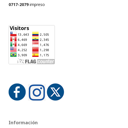
0717-2079
impreso
Información