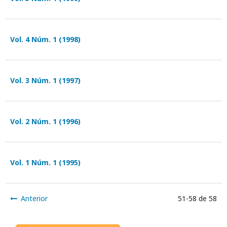
Vol. 4 Núm. 1 (1998)
Vol. 3 Núm. 1 (1997)
Vol. 2 Núm. 1 (1996)
Vol. 1 Núm. 1 (1995)
Anterior
51-58 de 58