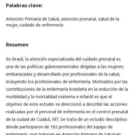
Palabras clave:
Atención Primaria de Salud, atención prenatal, salud de la
mujer, cuidado de enfermería
Resumen
En Brasil, la atención especializada del cuidado prenatal es
una de las políticas gubernamentales dirigidas a las mujeres
embarazadas y desarrollado por profesionales de la salud,
incluyendo los profesionales de enfermería. Motivados por las
contribuciones de la enfermería brasileña en la reducción de la
morbilidad y la mortalidad materna e infantil es que el
objetivo de este estudio se direccionó a describir las acciones
realizadas por el personal de enfermería en el control prenatal
de la ciudad de Cuiabá, MT. Se trata de un estudio descriptivo
donde participaron de 182 profesionales del equipo de
enfermería, que trabajan en Atención Primaria de Salud en