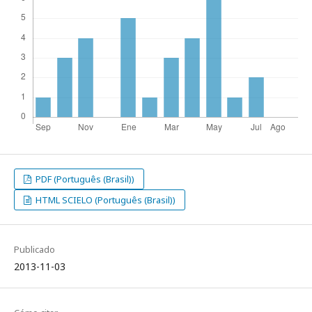
PDF (Português (Brasil))
HTML SCIELO (Português (Brasil))
Publicado
2013-11-03