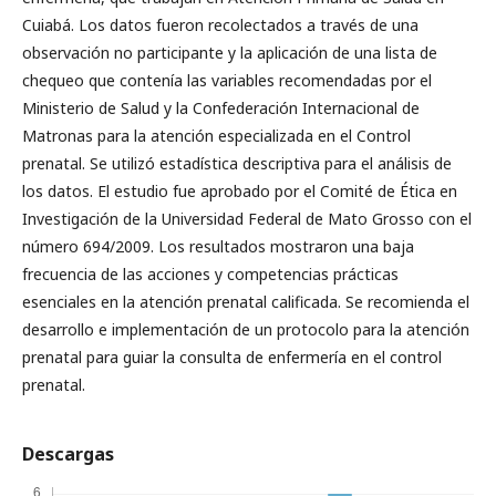
Cuiabá. Los datos fueron recolectados a través de una
observación no participante y la aplicación de una lista de
chequeo que contenía las variables recomendadas por el
Ministerio de Salud y la Confederación Internacional de
Matronas para la atención especializada en el Control
prenatal. Se utilizó estadística descriptiva para el análisis de
los datos. El estudio fue aprobado por el Comité de Ética en
Investigación de la Universidad Federal de Mato Grosso con el
número 694/2009. Los resultados mostraron una baja
frecuencia de las acciones y competencias prácticas
esenciales en la atención prenatal calificada. Se recomienda el
desarrollo e implementación de un protocolo para la atención
prenatal para guiar la consulta de enfermería en el control
prenatal.
Descargas