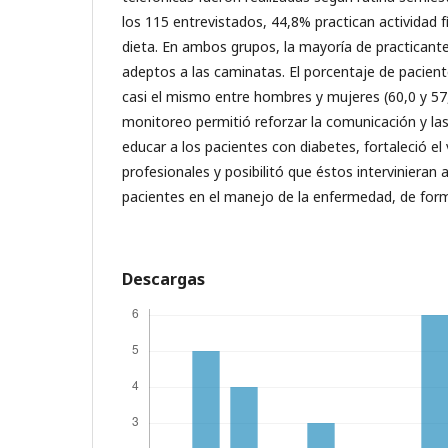
los 115 entrevistados, 44,8% practican actividad f
dieta. En ambos grupos, la mayoría de practicantes
adeptos a las caminatas. El porcentaje de pacient
casi el mismo entre hombres y mujeres (60,0 y 57,
monitoreo permitió reforzar la comunicación y la
educar a los pacientes con diabetes, fortaleció el
profesionales y posibilitó que éstos intervinieran a
pacientes en el manejo de la enfermedad, de forma
Descargas