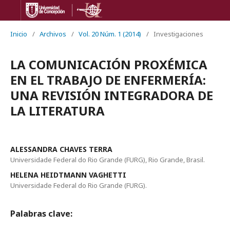
Inicio
/
Archivos
/
Vol. 20 Núm. 1 (2014)
/
Investigaciones
LA COMUNICACIÓN PROXÉMICA
EN EL TRABAJO DE ENFERMERÍA:
UNA REVISIÓN INTEGRADORA DE
LA LITERATURA
ALESSANDRA CHAVES TERRA
Universidade Federal do Rio Grande (FURG), Rio Grande, Brasil.
HELENA HEIDTMANN VAGHETTI
Universidade Federal do Rio Grande (FURG).
Palabras clave: