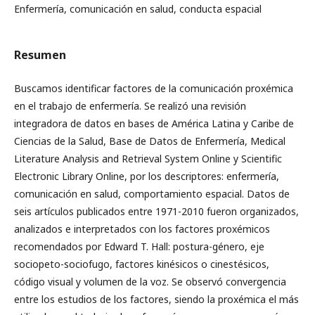
Enfermería, comunicación en salud, conducta espacial
Resumen
Buscamos identificar factores de la comunicación proxémica
en el trabajo de enfermería. Se realizó una revisión
integradora de datos en bases de América Latina y Caribe de
Ciencias de la Salud, Base de Datos de Enfermería, Medical
Literature Analysis and Retrieval System Online y Scientific
Electronic Library Online, por los descriptores: enfermería,
comunicación en salud, comportamiento espacial. Datos de
seis artículos publicados entre 1971-2010 fueron organizados,
analizados e interpretados con los factores proxémicos
recomendados por Edward T. Hall: postura-género, eje
sociopeto-sociofugo, factores kinésicos o cinestésicos,
código visual y volumen de la voz. Se observó convergencia
entre los estudios de los factores, siendo la proxémica el más