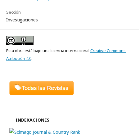
Sección
Investigaciones
Esta obra está bajo una licencia internacional
Creative Commons
Atribución 4.0
.
INDEXACIONES