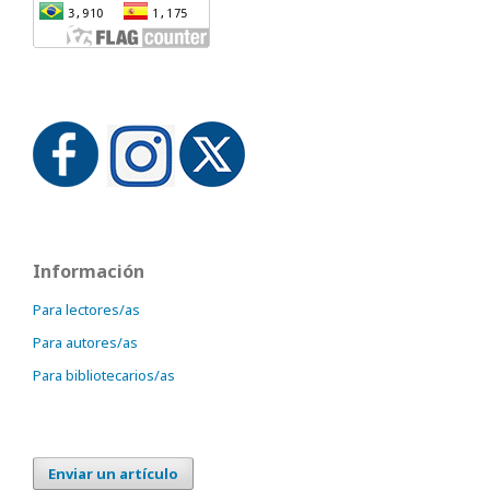
Información
Para lectores/as
Para autores/as
Para bibliotecarios/as
Enviar un artículo