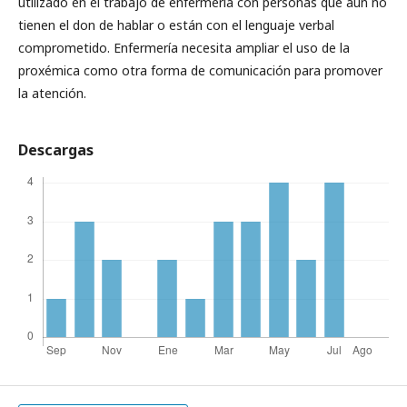
utilizado en el trabajo de enfermería con personas que aún no
tienen el don de hablar o están con el lenguaje verbal
comprometido. Enfermería necesita ampliar el uso de la
proxémica como otra forma de comunicación para promover
la atención.
Descargas