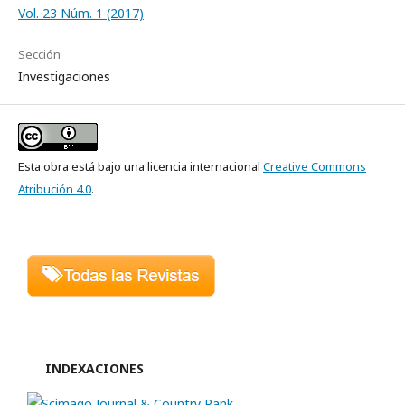
Vol. 23 Núm. 1 (2017)
Sección
Investigaciones
Esta obra está bajo una licencia internacional
Creative Commons
Atribución 4.0
.
INDEXACIONES