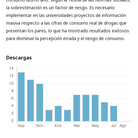
la sobrestimación es un factor de riesgo. Es necesario
implementar en las universidades proyectos de información
masiva respecto a las cifras de consumo real de drogas que
presentan los pares, lo que ha mostrado resultados exitosos
para disminuir la percepción errada y el riesgo de consumo.
Descargas