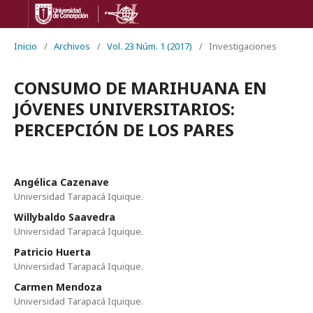
Inicio
/
Archivos
/
Vol. 23 Núm. 1 (2017)
/
Investigaciones
CONSUMO DE MARIHUANA EN
JÓVENES UNIVERSITARIOS:
PERCEPCIÓN DE LOS PARES
Angélica Cazenave
Universidad Tarapacá Iquique.
Willybaldo Saavedra
Universidad Tarapacá Iquique.
Patricio Huerta
Universidad Tarapacá Iquique.
Carmen Mendoza
Universidad Tarapacá Iquique.