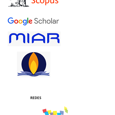
REDES