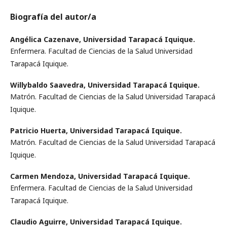
Biografía del autor/a
Angélica Cazenave,
Universidad Tarapacá Iquique.
Enfermera. Facultad de Ciencias de la Salud Universidad
Tarapacá Iquique.
Willybaldo Saavedra,
Universidad Tarapacá Iquique.
Matrón. Facultad de Ciencias de la Salud Universidad Tarapacá
Iquique.
Patricio Huerta,
Universidad Tarapacá Iquique.
Matrón. Facultad de Ciencias de la Salud Universidad Tarapacá
Iquique.
Carmen Mendoza,
Universidad Tarapacá Iquique.
Enfermera. Facultad de Ciencias de la Salud Universidad
Tarapacá Iquique.
Claudio Aguirre,
Universidad Tarapacá Iquique.