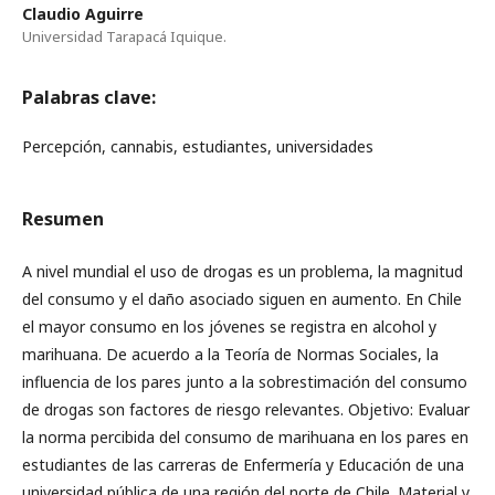
Claudio Aguirre
Universidad Tarapacá Iquique.
Palabras clave:
Percepción, cannabis, estudiantes, universidades
Resumen
A nivel mundial el uso de drogas es un problema, la magnitud
del consumo y el daño asociado siguen en aumento. En Chile
el mayor consumo en los jóvenes se registra en alcohol y
marihuana. De acuerdo a la Teoría de Normas Sociales, la
influencia de los pares junto a la sobrestimación del consumo
de drogas son factores de riesgo relevantes. Objetivo: Evaluar
la norma percibida del consumo de marihuana en los pares en
estudiantes de las carreras de Enfermería y Educación de una
universidad pública de una región del norte de Chile. Material y