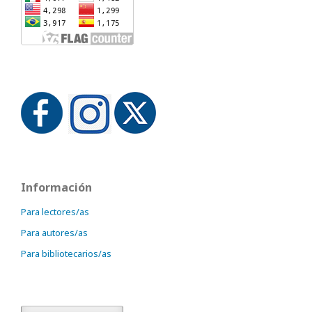
Información
Para lectores/as
Para autores/as
Para bibliotecarios/as