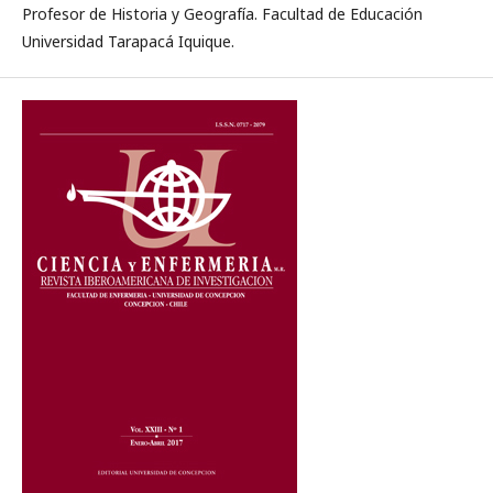
Profesor de Historia y Geografía. Facultad de Educación
Universidad Tarapacá Iquique.