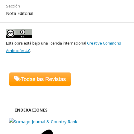
Sección
Nota Editorial
Esta obra está bajo una licencia internacional
Creative Commons
Atribución 4.0
.
INDEXACIONES