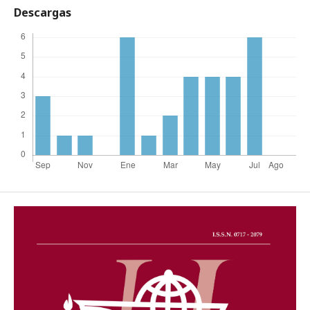
Descargas