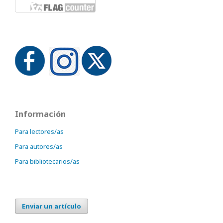
Información
Para lectores/as
Para autores/as
Para bibliotecarios/as
Enviar un artículo