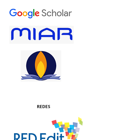
REDES