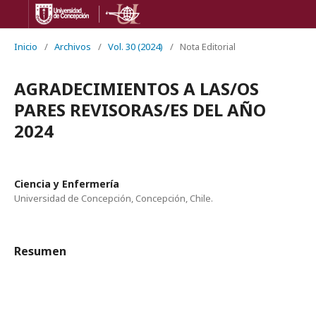
Inicio
/
Archivos
/
Vol. 30 (2024)
/
Nota Editorial
AGRADECIMIENTOS A LAS/OS
PARES REVISORAS/ES DEL AÑO
2024
Ciencia y Enfermería
Universidad de Concepción, Concepción, Chile.
Resumen