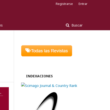
Registrarse
Entrar
es
Buscar
INDEXACIONES