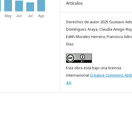
Artículos
Derechos de autor 2025 Gustavo Ado
Domínguez Araya, Claudia Amigo-Roj
Edith Morales Herrera, Francisca Adri
Díaz
Esta obra está bajo una licencia
internacional
Creative Commons Atri
4.0
.