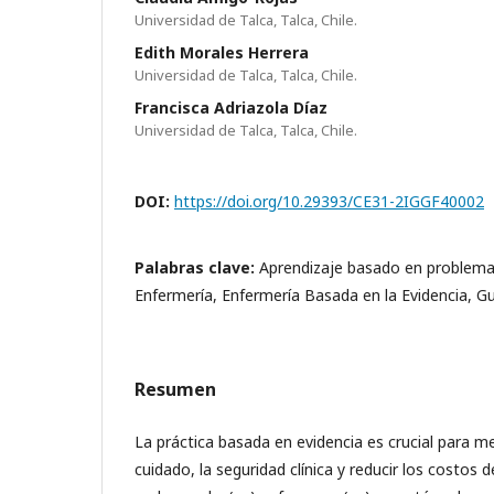
Universidad de Talca, Talca, Chile.
Edith Morales Herrera
Universidad de Talca, Talca, Chile.
Francisca Adriazola Díaz
Universidad de Talca, Talca, Chile.
DOI:
https://doi.org/10.29393/CE31-2IGGF40002
Palabras clave:
Aprendizaje basado en problema
Enfermería, Enfermería Basada en la Evidencia, Guí
Resumen
La práctica basada en evidencia es crucial para mej
cuidado, la seguridad clínica y reducir los costos d