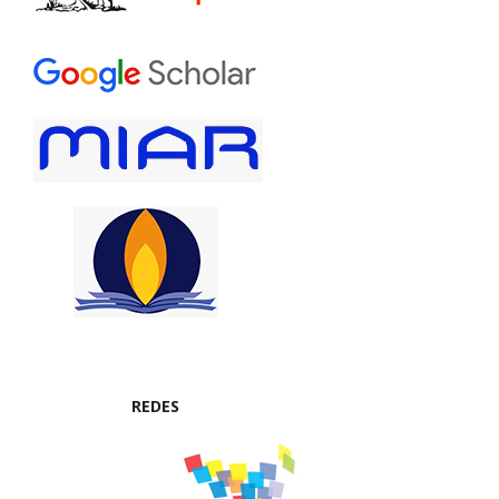
REDES