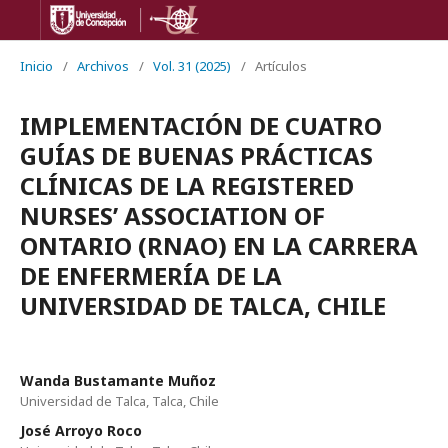
Inicio
/
Archivos
/
Vol. 31 (2025)
/
Artículos
IMPLEMENTACIÓN DE CUATRO
GUÍAS DE BUENAS PRÁCTICAS
CLÍNICAS DE LA REGISTERED
NURSES’ ASSOCIATION OF
ONTARIO (RNAO) EN LA CARRERA
DE ENFERMERÍA DE LA
UNIVERSIDAD DE TALCA, CHILE
Wanda Bustamante Muñoz
Universidad de Talca, Talca, Chile
José Arroyo Roco