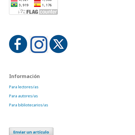
Información
Para lectores/as
Para autores/as
Para bibliotecarios/as
Enviar un artículo