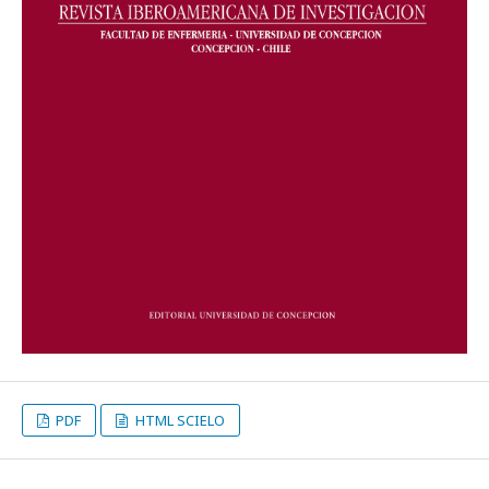
PDF
HTML SCIELO