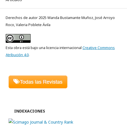
Derechos de autor 2025 Wanda Bustamante Muñoz, José Arroyo
Roco, Valeria Poblete Ávila
Esta obra está bajo una licencia internacional
Creative Commons
Atribución 4.0
.
INDEXACIONES