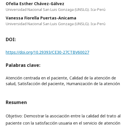
Ofelia Esther Chávez-Gálvez
Universidad Nacional San Luis Gonzaga (UNSLG). Ica-Perú
Vanessa Fiorella Puertas-Anicama
Universidad Nacional San Luis Gonzaga (UNSLG). Ica-Perú
DOI:
https://doi.org/10.29393/CE30-27CTBV60027
Palabras clave:
Atención centrada en el paciente, Calidad de la atención de
salud, Satisfacción del paciente, Humanización de la atención
Resumen
Objetivo: Demostrar la asociación entre la calidad del trato al
paciente con la satisfacción usuaria en el servicio de atención