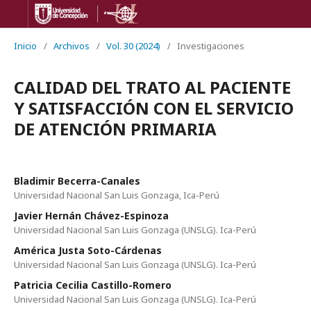
Inicio
/
Archivos
/
Vol. 30 (2024)
/
Investigaciones
CALIDAD DEL TRATO AL PACIENTE
Y SATISFACCIÓN CON EL SERVICIO
DE ATENCIÓN PRIMARIA
Bladimir Becerra-Canales
Universidad Nacional San Luis Gonzaga, Ica-Perú
Javier Hernán Chávez-Espinoza
Universidad Nacional San Luis Gonzaga (UNSLG). Ica-Perú
América Justa Soto-Cárdenas
Universidad Nacional San Luis Gonzaga (UNSLG). Ica-Perú
Patricia Cecilia Castillo-Romero
Universidad Nacional San Luis Gonzaga (UNSLG). Ica-Perú