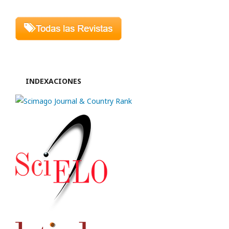
INDEXACIONES