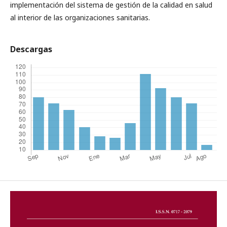
implementación del sistema de gestión de la calidad en salud
al interior de las organizaciones sanitarias.
Descargas