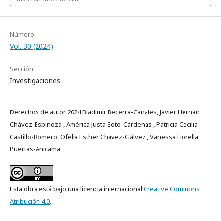
Número
Vol. 30 (2024)
Sección
Investigaciones
Derechos de autor 2024 Bladimir Becerra-Canales, Javier Hernán
Chávez-Espinoza , América Justa Soto-Cárdenas , Patricia Cecilia
Castillo-Romero, Ofelia Esther Chávez-Gálvez , Vanessa Fiorella
Puertas-Anicama
Esta obra está bajo una licencia internacional
Creative Commons
Atribución 4.0
.