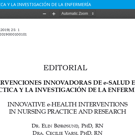
CA Y LA INVESTIGACIÓN DE LA ENFERMERÍA