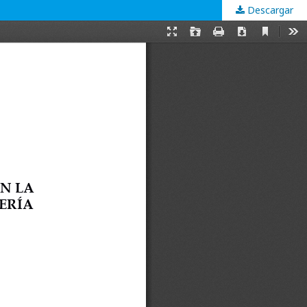
Descargar