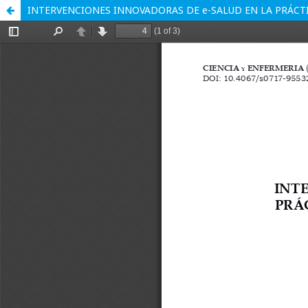
INTERVENCIONES INNOVADORAS DE e-SALUD EN LA PRÁCTI