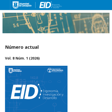
Número actual
Vol. 8 Núm. 1 (2026)