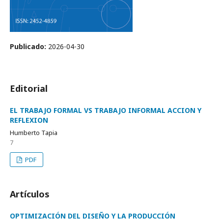
Publicado:
2026-04-30
Editorial
EL TRABAJO FORMAL VS TRABAJO INFORMAL ACCION Y
REFLEXION
Humberto Tapia
7
PDF
Artículos
OPTIMIZACIÓN DEL DISEÑO Y LA PRODUCCIÓN