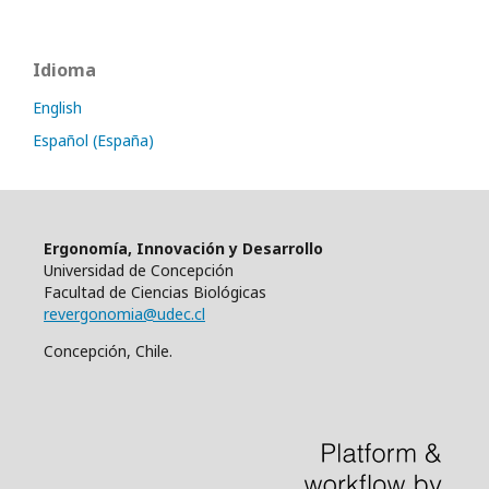
Idioma
English
Español (España)
Ergonomía, Innovación y Desarrollo
Universidad de Concepción
Facultad de Ciencias Biológicas
revergonomia@udec.cl
Concepción, Chile.