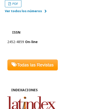
PDF
Ver todos los números
ISSN
2452-4859
On-line
INDEXACIONES