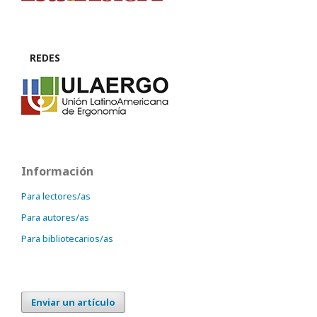
REDES
Información
Para lectores/as
Para autores/as
Para bibliotecarios/as
Enviar un artículo