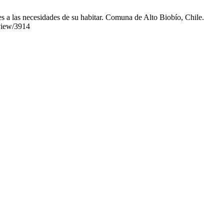
s a las necesidades de su habitar. Comuna de Alto Biobío, Chile.
/view/3914