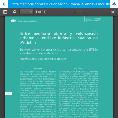
Entre memoria obrera y valorización urbana: el enclave industrial SIMESA en Medellín