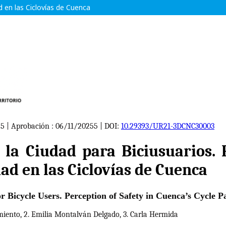
d en las Ciclovías de Cuenca