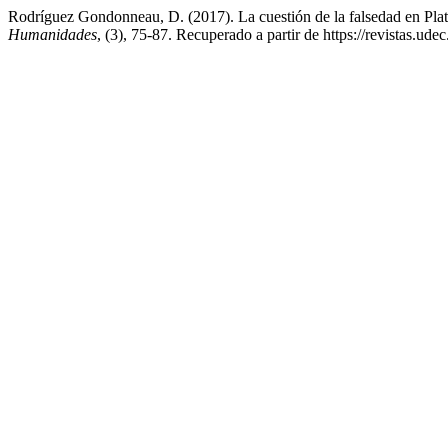
Rodríguez Gondonneau, D. (2017). La cuestión de la falsedad en Plat
Humanidades
, (3), 75-87. Recuperado a partir de https://revistas.ude