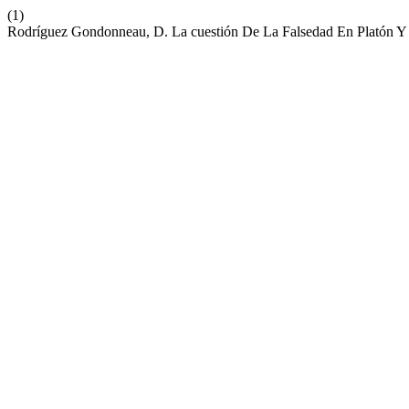
(1)
Rodríguez Gondonneau, D. La cuestión De La Falsedad En Platón Y