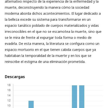
alternativo respecto de la experiencia de la enfermedad y la
muerte, deconstruyendo la manera cómo la sociedad
moderna aborda dichos acontecimientos. El lugar dedicado a
la belleza excede su sistema para transformarse en un
espacio tanático poblado de cuerpos materializados y vidas
irreconocibles en el que no se escamotea la muerte, sino que
se le mira de frente al expurgar toda forma o medio de
evadirla. De esta manera, la literatura se configura como un
espacio mortuorio en el que tienen cabida cuerpos que ya
habitaban la temporalidad de la muerte y en los que se
reinscribe el estigma de una eliminación prometida.
Descargas