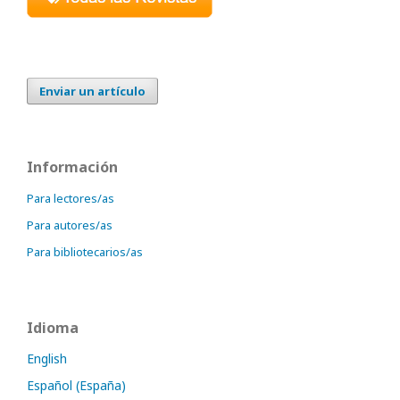
Enviar un artículo
Información
Para lectores/as
Para autores/as
Para bibliotecarios/as
Idioma
English
Español (España)