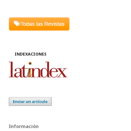
INDEXACIONES
Enviar un artículo
Información