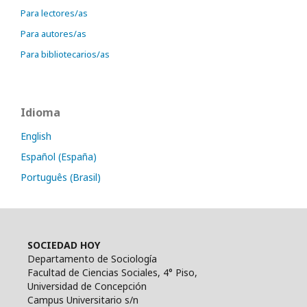
Para lectores/as
Para autores/as
Para bibliotecarios/as
Idioma
English
Español (España)
Português (Brasil)
SOCIEDAD HOY
Departamento de Sociología
Facultad de Ciencias Sociales, 4° Piso,
Universidad de Concepción
Campus Universitario s/n