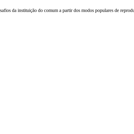
esafios da instituição do comum a partir dos modos populares de repro