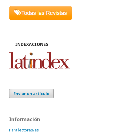
INDEXACIONES
Enviar un artículo
Información
Para lectores/as