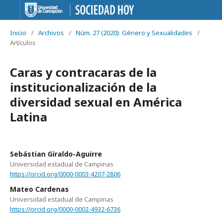
Inicio
/
Archivos
/
Núm. 27 (2020): Género y Sexualidades
/
Artículos
Caras y contracaras de la
institucionalización de la
diversidad sexual en América
Latina
Sebástian Giraldo-Aguirre
Universidad estadual de Campinas
https://orcid.org/0000-0003-4207-2806
Mateo Cardenas
Universidad estadual de Campinas
https://orcid.org/0000-0002-4932-6736