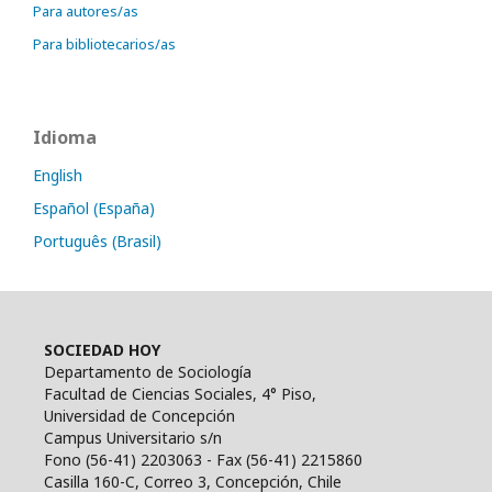
Para autores/as
Para bibliotecarios/as
Idioma
English
Español (España)
Português (Brasil)
SOCIEDAD HOY
Departamento de Sociología
Facultad de Ciencias Sociales, 4° Piso,
Universidad de Concepción
Campus Universitario s/n
Fono (56-41) 2203063 - Fax (56-41) 2215860
Casilla 160-C, Correo 3, Concepción, Chile