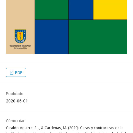
PDF
Publicado
2020-06-01
Cómo citar
Giraldo-Aguirre, S. ., & Cardenas, M. (2020). Caras y contracaras de la