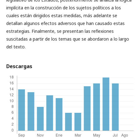
implícita en la construcción de los sujetos políticos a los
cuales están dirigidos estas medidas, más adelante se
detallan algunos efectos adversos que han causado estas
estrategias. Finalmente, se presentan las reflexiones
suscitadas a partir de los temas que se abordaron a lo largo
del texto.
Descargas