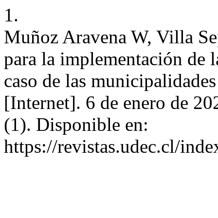
1.
Muñoz Aravena W, Villa Se
para la implementación de l
caso de las municipalidades
[Internet]. 6 de enero de 20
(1). Disponible en:
https://revistas.udec.cl/ind