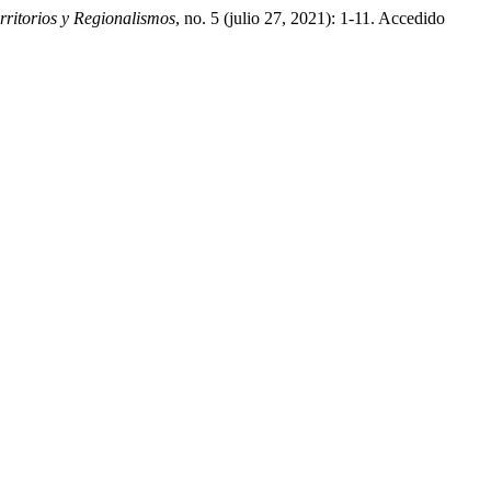
rritorios y Regionalismos
, no. 5 (julio 27, 2021): 1-11. Accedido