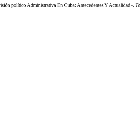
isión político Administrativa En Cuba: Antecedentes Y Actualidad».
Te
.