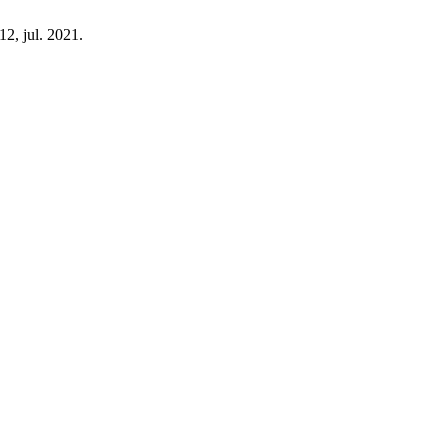
-12, jul. 2021.