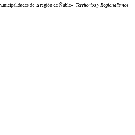
municipalidades de la región de Ñuble»,
Territorios y Regionalismos
,