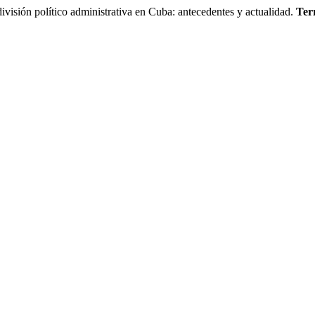
 político administrativa en Cuba: antecedentes y actualidad.
Ter