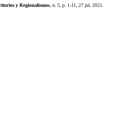
ritorios y Regionalismos
, n. 5, p. 1-11, 27 jul. 2021.