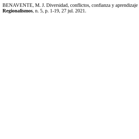
BENAVENTE, M. J. Diversidad, conflictos, confianza y aprendizaje 
Regionalismos
, n. 5, p. 1-19, 27 jul. 2021.