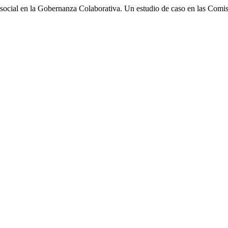
social en la Gobernanza Colaborativa. Un estudio de caso en las Comi