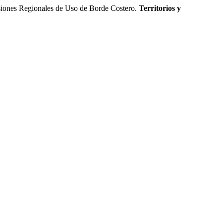
siones Regionales de Uso de Borde Costero.
Territorios y