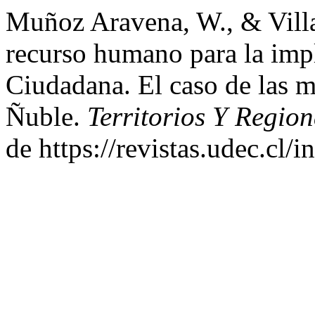
Muñoz Aravena, W., & Villa
recurso humano para la imp
Ciudadana. El caso de las m
Ñuble.
Territorios Y Regio
de https://revistas.udec.cl/