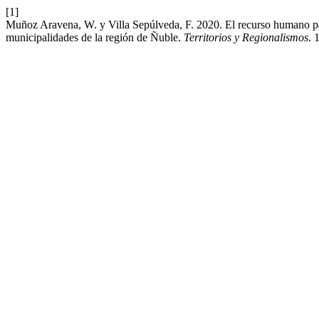
[1]
Muñoz Aravena, W. y Villa Sepúlveda, F. 2020. El recurso humano par
municipalidades de la región de Ñuble.
Territorios y Regionalismos
. 