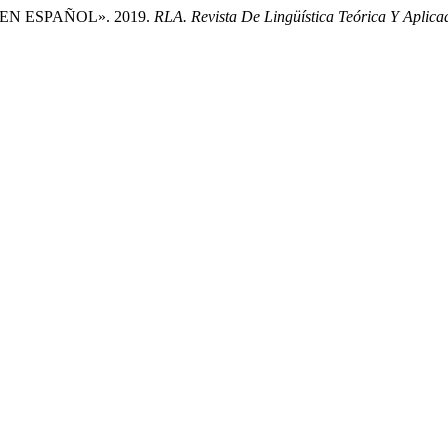
EN ESPAÑOL». 2019.
RLA. Revista De Lingüística Teórica Y Aplica