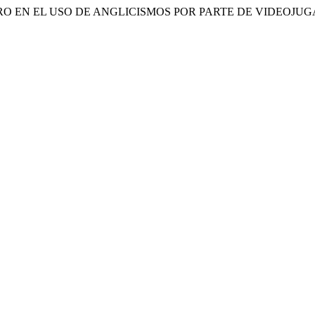
ERO EN EL USO DE ANGLICISMOS POR PARTE DE VIDEOJU