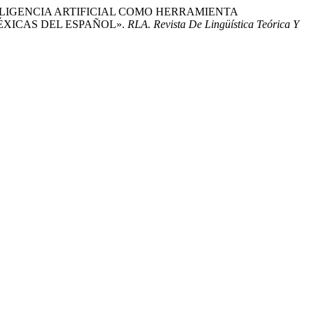
TELIGENCIA ARTIFICIAL COMO HERRAMIENTA
ÉXICAS DEL ESPAÑOL».
RLA. Revista De Lingüística Teórica Y