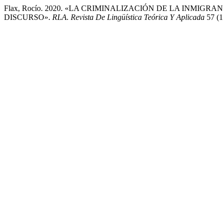
Flax, Rocío. 2020. «LA CRIMINALIZACIÓN DE LA INMIGR
DISCURSO».
RLA. Revista De Lingüística Teórica Y Aplicada
57 (1)