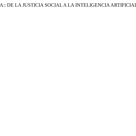
E LA JUSTICIA SOCIAL A LA INTELIGENCIA ARTIFICIAL (I