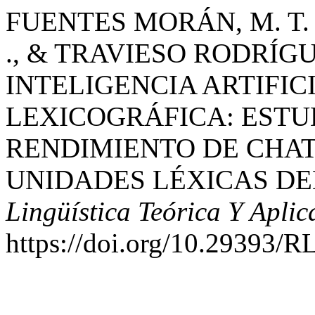
FUENTES MORÁN, M. T.
., & TRAVIESO RODRÍGUE
INTELIGENCIA ARTIFI
LEXICOGRÁFICA: ESTU
RENDIMIENTO DE CHAT
UNIDADES LÉXICAS DE
Lingüística Teórica Y Apli
https://doi.org/10.29393