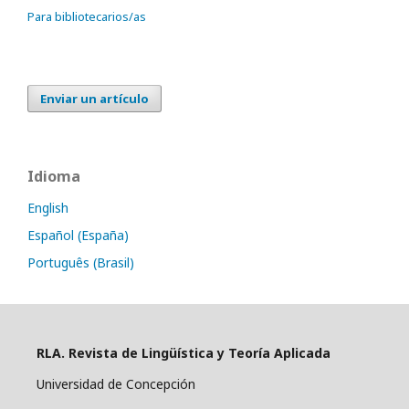
Para bibliotecarios/as
Enviar un artículo
Idioma
English
Español (España)
Português (Brasil)
RLA. Revista de Lingüística y Teoría Aplicada
Universidad de Concepción