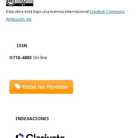
Esta obra está bajo una licencia internacional
Creative Commons
Atribución 4.0
.
ISSN
O718-4883
On-line
INDEXACIONES