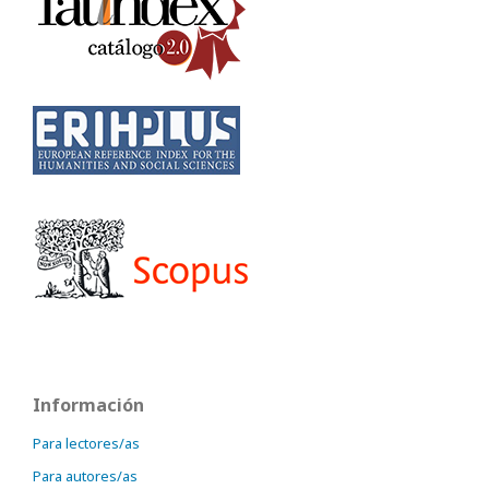
Información
Para lectores/as
Para autores/as