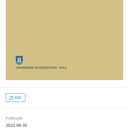
PDF
Publicado
2022-06-30