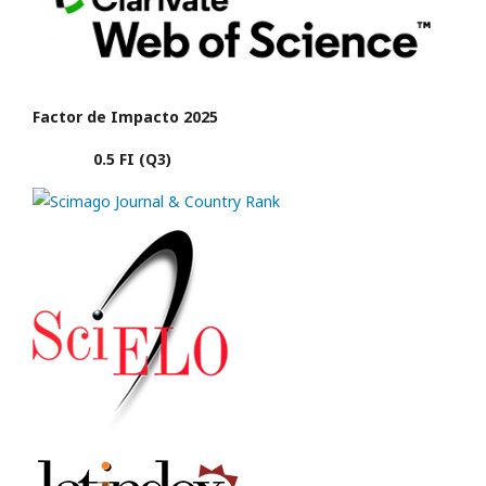
Factor de Impacto 2025
0.5 FI (Q3)