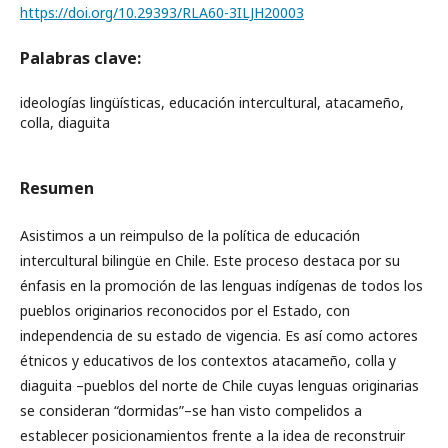
https://doi.org/10.29393/RLA60-3ILJH20003
Palabras clave:
ideologías lingüísticas, educación intercultural, atacameño,
colla, diaguita
Resumen
Asistimos a un reimpulso de la política de educación
intercultural bilingüe en Chile. Este proceso destaca por su
énfasis en la promoción de las lenguas indígenas de todos los
pueblos originarios reconocidos por el Estado, con
independencia de su estado de vigencia. Es así como actores
étnicos y educativos de los contextos atacameño, colla y
diaguita –pueblos del norte de Chile cuyas lenguas originarias
se consideran “dormidas”–se han visto compelidos a
establecer posicionamientos frente a la idea de reconstruir