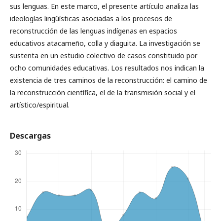
sus lenguas. En este marco, el presente artículo analiza las
ideologías lingüísticas asociadas a los procesos de
reconstrucción de las lenguas indígenas en espacios
educativos atacameño, colla y diaguita. La investigación se
sustenta en un estudio colectivo de casos constituido por
ocho comunidades educativas. Los resultados nos indican la
existencia de tres caminos de la reconstrucción: el camino de
la reconstrucción científica, el de la transmisión social y el
artístico/espiritual.
Descargas