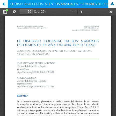
EL DISCURSO COLONIAL EN LOS MANUALES ESCOLARES DE ESPAÑA