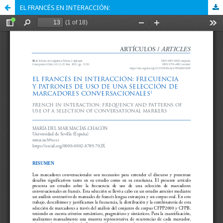
EL FRANCÉS EN INTERACCIÓN: