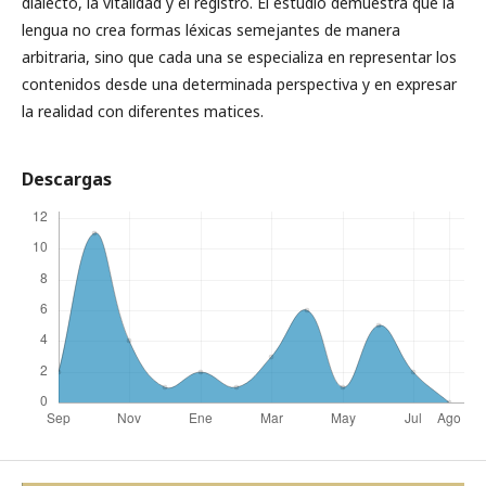
dialecto, la vitalidad y el registro. El estudio demuestra que la
lengua no crea formas léxicas semejantes de manera
arbitraria, sino que cada una se especializa en representar los
contenidos desde una determinada perspectiva y en expresar
la realidad con diferentes matices.
Descargas