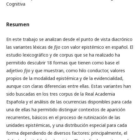
Cognitiva
Resumen
En este trabajo se analizan desde el punto de vista diacrónico
las variantes léxicas de
fijo
con valor epistémico en español. El
estudio lexicográfico y de corpus que se ha realizado ha
permitido descubrir 18 formas que tienen como base el
adjetivo
fijo
y que muestran, como hilo conductor, valores
propios de la modalidad epistémica y de la evidencialidad,
aunque con claras diferencias entre ellas. Estas variantes han
sido buscadas en los tres corpus de la Real Academia
Española y el análisis de las ocurrencias disponibles para cada
una de ellas ha permitido distinguir contextos de aparición
recurrentes, básicos en el proceso de rutinización de las
unidades epistémicas, y una distribución especial para cada
forma dependiendo de diversos factores: principalmente, el