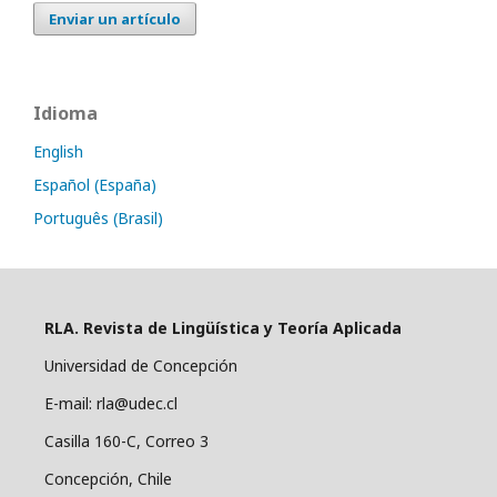
Enviar un artículo
Idioma
English
Español (España)
Português (Brasil)
RLA. Revista de Lingüística y Teoría Aplicada
Universidad de Concepción
E-mail: rla@udec.cl
Casilla 160-C, Correo 3
Concepción, Chile