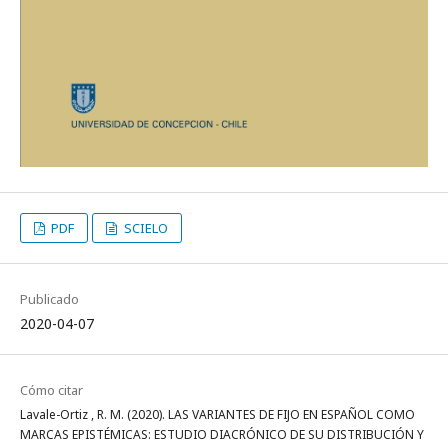
PDF
SCIELO
Publicado
2020-04-07
Cómo citar
Lavale-Ortiz , R. M. (2020). LAS VARIANTES DE FIJO EN ESPAÑOL COMO
MARCAS EPISTÉMICAS: ESTUDIO DIACRÓNICO DE SU DISTRIBUCIÓN Y