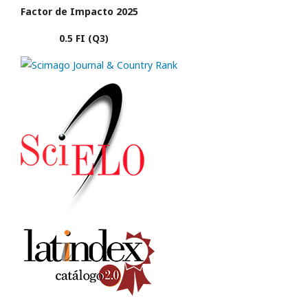
Factor de Impacto 2025
0.5 FI (Q3)