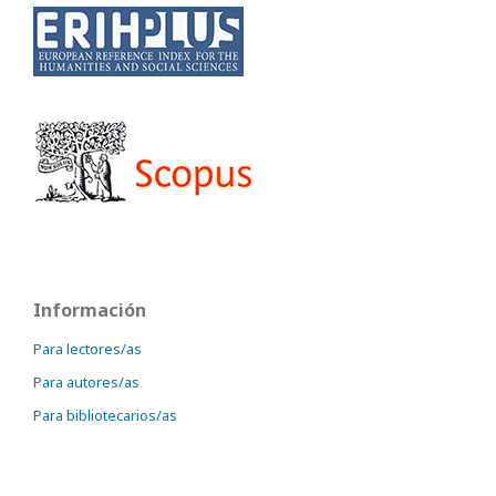
Información
Para lectores/as
Para autores/as
Para bibliotecarios/as