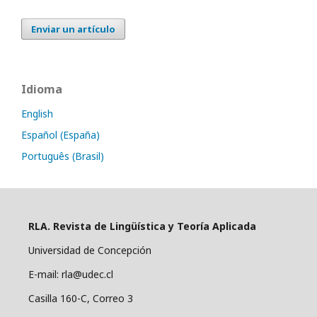
Enviar un artículo
Idioma
English
Español (España)
Português (Brasil)
RLA. Revista de Lingüística y Teoría Aplicada
Universidad de Concepción
E-mail: rla@udec.cl
Casilla 160-C, Correo 3