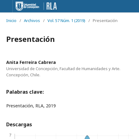
Inicio
/
Archivos
/
Vol. 57 Núm. 1 (2019)
/
Presentación
Presentación
Anita Ferreira Cabrera
Universidad de Concepción, Facultad de Humanidades y Arte.
Concepción, Chile.
Palabras clave:
Presentación, RLA, 2019
Descargas