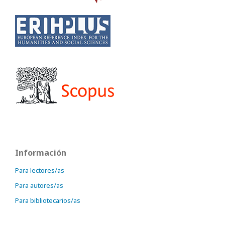
Información
Para lectores/as
Para autores/as
Para bibliotecarios/as