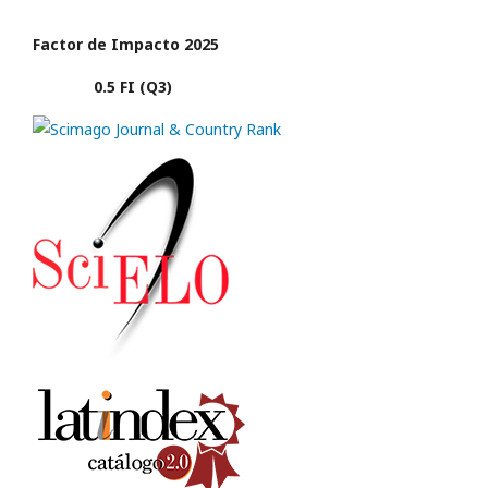
Factor de Impacto 2025
0.5 FI (Q3)