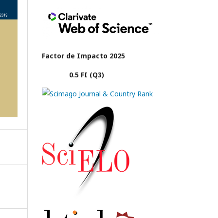
Factor de Impacto 2025
0.5 FI (Q3)