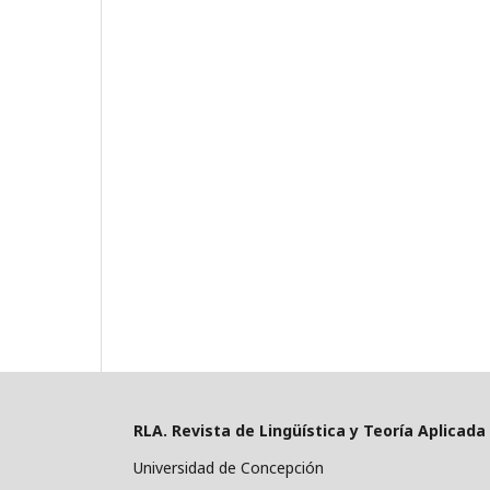
RLA. Revista de Lingüística y Teoría Aplicada
Universidad de Concepción