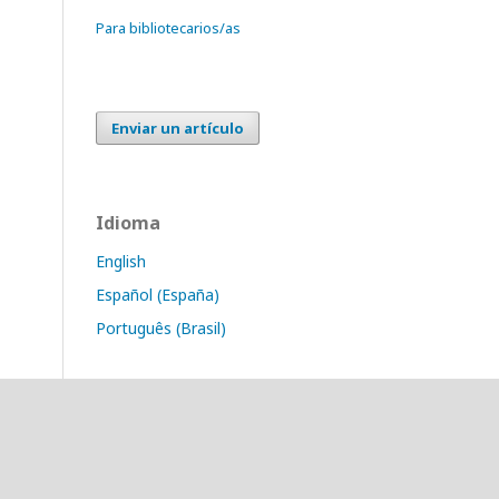
Para bibliotecarios/as
Enviar un artículo
Idioma
English
Español (España)
Português (Brasil)