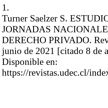
1.
Turner Saelzer S. ESTU
JORNADAS NACIONALE
DERECHO PRIVADO. Rev De
junio de 2021 [citado 8 de
Disponible en:
https://revistas.udec.cl/in