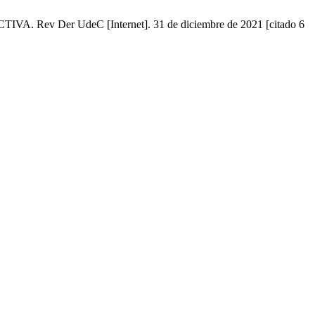
 Der UdeC [Internet]. 31 de diciembre de 2021 [citado 6