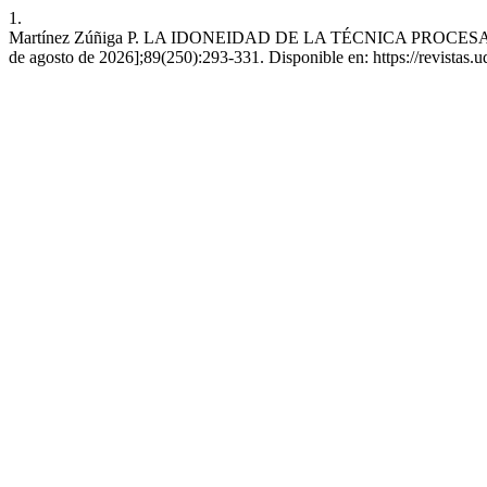
1.
Martínez Zúñiga P. LA IDONEIDAD DE LA TÉCNICA PROCESAL:
de agosto de 2026];89(250):293-331. Disponible en: https://revistas.