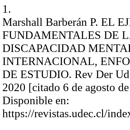
1.
Marshall Barberán P. E
FUNDAMENTALES DE L
DISCAPACIDAD MENTAL
INTERNACIONAL, ENFO
DE ESTUDIO. Rev Der UdeC 
2020 [citado 6 de agosto d
Disponible en:
https://revistas.udec.cl/in