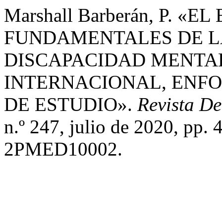
Marshall Barberán, P. 
FUNDAMENTALES DE L
DISCAPACIDAD MENTAL
INTERNACIONAL, ENFO
DE ESTUDIO».
Revista D
n.º 247, julio de 2020, pp
2PMED10002.